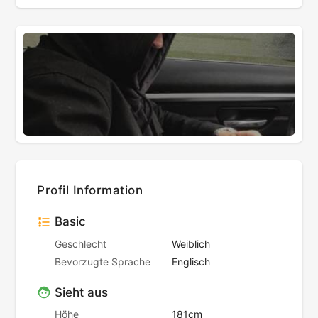
Profil Information
Basic
Geschlecht
Weiblich
Bevorzugte Sprache
Englisch
Sieht aus
Höhe
181cm