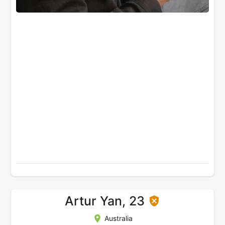
Artur Yan, 23
Australia