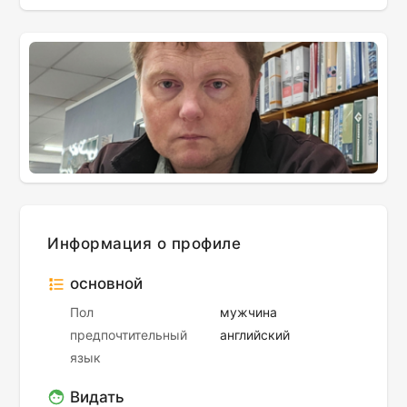
Информация о профиле
основной
Пол
мужчина
предпочтительный
английский
язык
Видать