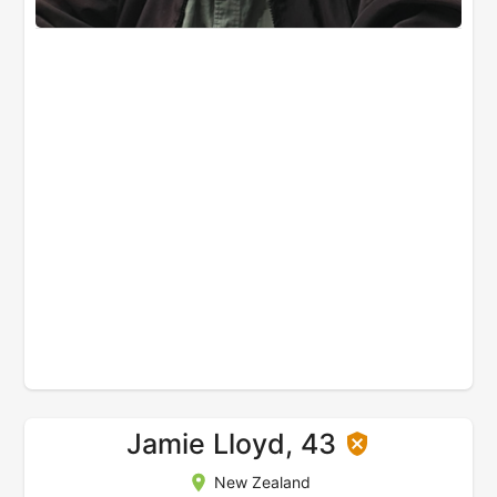
Jamie Lloyd, 43
New Zealand