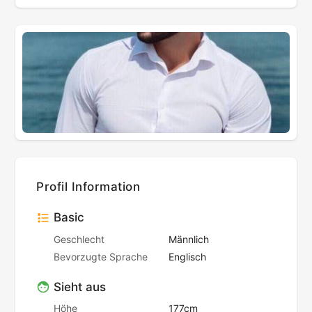
Profil Information
Basic
Geschlecht
Männlich
Bevorzugte Sprache
Englisch
Sieht aus
Höhe
177cm