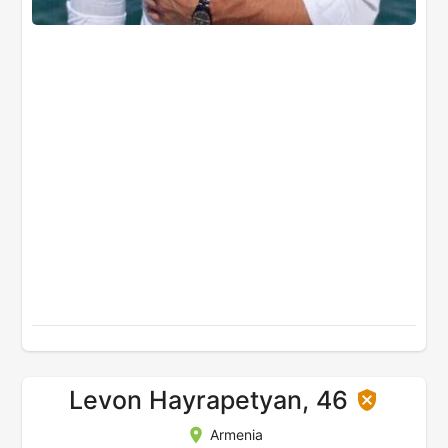
Levon Hayrapetyan, 46
Armenia