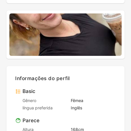
Informações do perfil
Basic
Gênero
Fêmea
língua preferida
Inglês
Parece
Altura
168cm