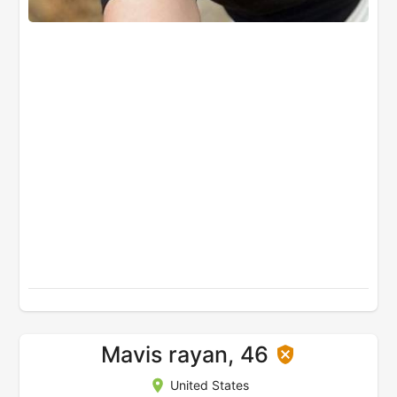
Mavis rayan, 46
United States