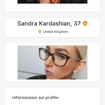
Sandra Kardashian, 37
United Kingdom
Informazioni sul profilo