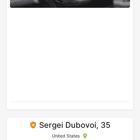
Sergei Dubovoi, 35
United States