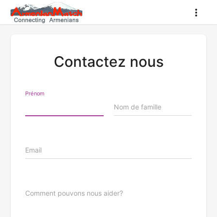
Contactez nous
Prénom
Nom de famille
Email
Comment pouvons nous aider?