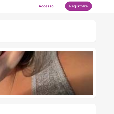
Accesso
Registrare