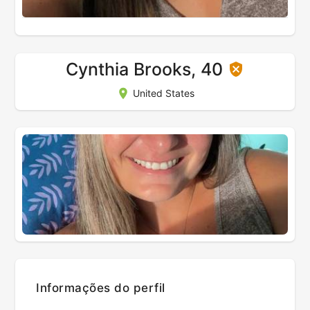
Cynthia Brooks, 40
United States
Informações do perfil