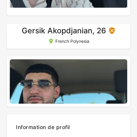
Gersik Akopdjanian, 26
French Polynesia
Information de profil