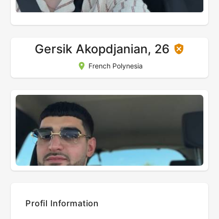
Gersik Akopdjanian, 26
French Polynesia
Profil Information