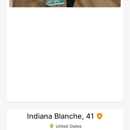
Indiana Blanche, 41
United States