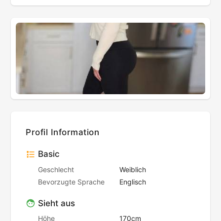
Profil Information
Basic
Geschlecht
Weiblich
Bevorzugte Sprache
Englisch
Sieht aus
Höhe
170cm