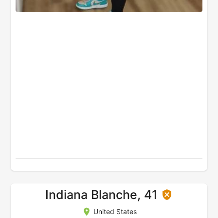
Indiana Blanche, 41
United States