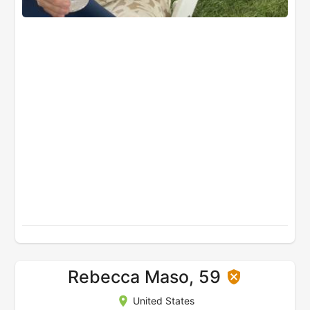
Rebecca Maso, 59
United States