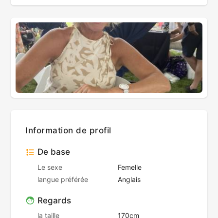
Information de profil
De base
Le sexe
Femelle
langue préférée
Anglais
Regards
la taille
170cm