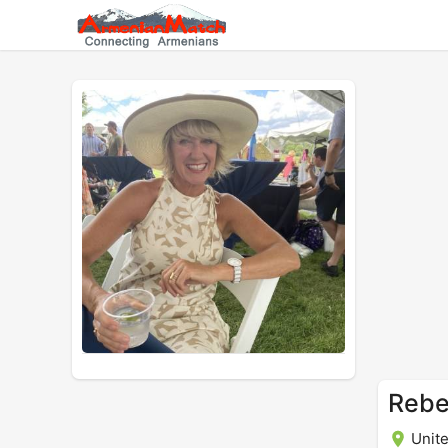
Rebe
Unite