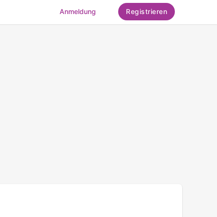
Anmeldung
Registrieren