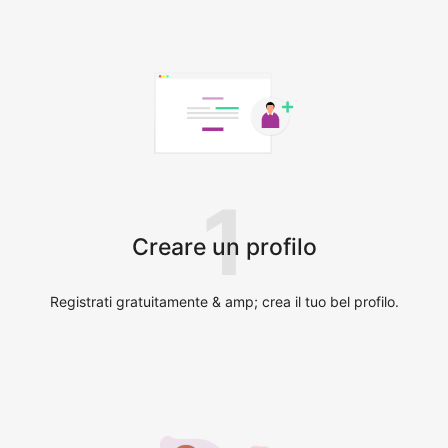
1
Creare un profilo
Registrati gratuitamente & amp; crea il tuo bel profilo.