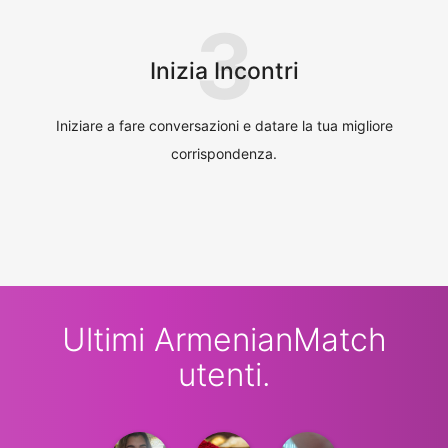
3
Inizia Incontri
Iniziare a fare conversazioni e datare la tua migliore
corrispondenza.
Ultimi ArmenianMatch
utenti.