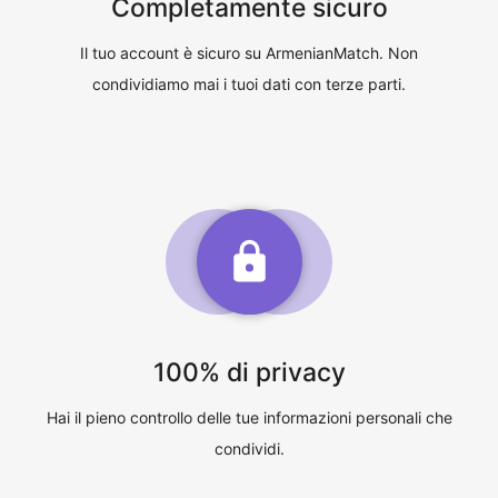
Completamente sicuro
Il tuo account è sicuro su ArmenianMatch. Non
condividiamo mai i tuoi dati con terze parti.
100% di privacy
Hai il pieno controllo delle tue informazioni personali che
condividi.