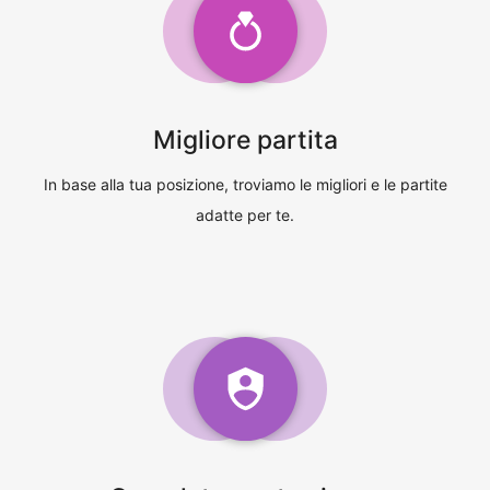
Migliore partita
In base alla tua posizione, troviamo le migliori e le partite
adatte per te.