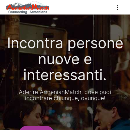
Incontra persone
nuove e
interessanti.
Aderire ArmenianMatch, dove puoi
incontrare chiunque, ovunque!