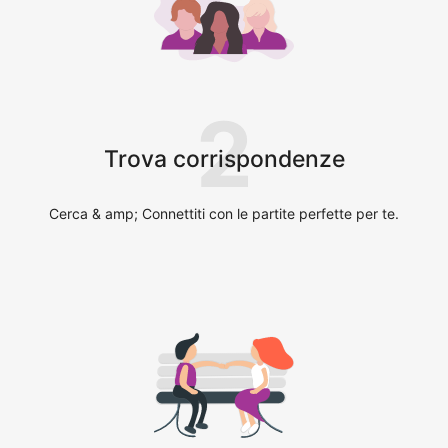
2
Trova corrispondenze
Cerca & amp; Connettiti con le partite perfette per te.