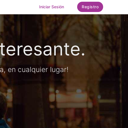
Iniciar Sesión
Registro
teresante.
 en cualquier lugar!