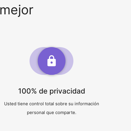
mejor
100% de privacidad
Usted tiene control total sobre su información
personal que comparte.