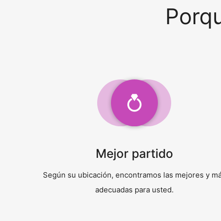
Porq
Mejor partido
Según su ubicación, encontramos las mejores y m
adecuadas para usted.