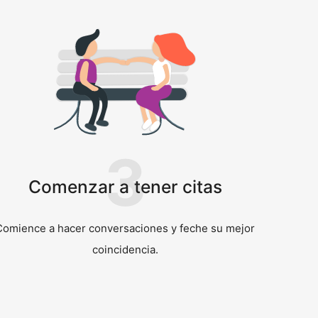
3
Comenzar a tener citas
Comience a hacer conversaciones y feche su mejor
coincidencia.