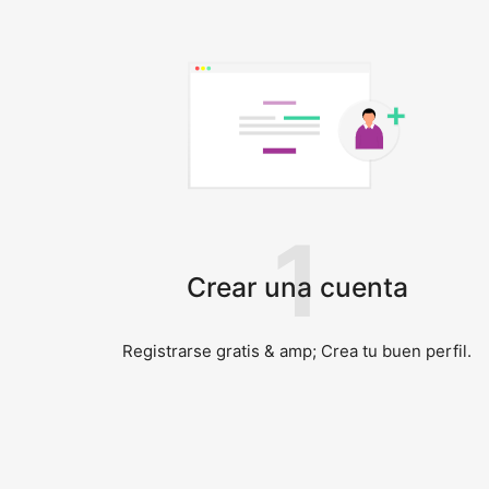
1
Crear una cuenta
Registrarse gratis & amp; Crea tu buen perfil.