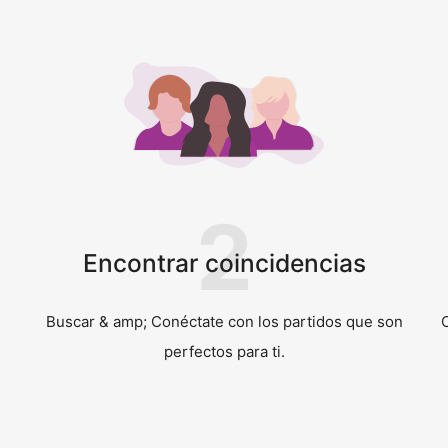
2
Encontrar coincidencias
Buscar & amp; Conéctate con los partidos que son
perfectos para ti.