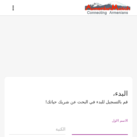
البدء،
قم بالتسجيل للبدء في البحث عن شريك حياتك!
الاسم الاول
الكنية