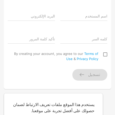
اسم المستخدم
البريد الإلكتروني
كلمه السر
تأكيد كلمة المرور
By creating your account, you agree to our
Terms of
Use
&
Privacy Policy
تسجيل
يستخدم هذا الموقع ملفات تعريف الارتباط لضمان
حصولك على أفضل تجربة على موقعنا.