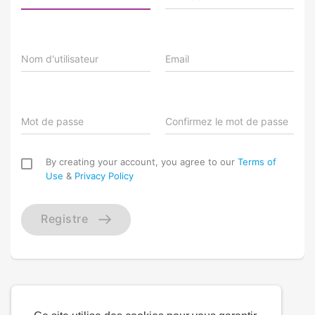
Nom d'utilisateur
Email
Mot de passe
Confirmez le mot de passe
By creating your account, you agree to our
Terms of
Use
&
Privacy Policy
Registre