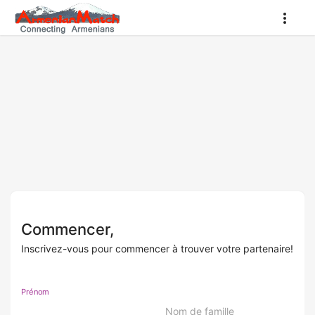
Commencer,
Inscrivez-vous pour commencer à trouver votre partenaire!
Prénom
Nom de famille